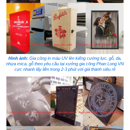
Hình ảnh:
Gia công in màu UV lên kiếng cường lực, gỗ, da,
nhựa mica, gỗ theo yêu cầu tại xưởng gia công Phan Long VN
cực nhanh lấy liền trong 2-3 phút với giá thành siêu rẻ