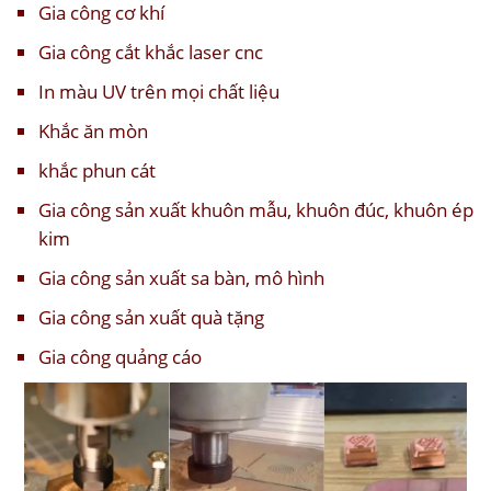
Gia công cơ khí
Gia công cắt khắc laser cnc
In màu UV trên mọi chất liệu
Khắc ăn mòn
khắc phun cát
Gia công sản xuất khuôn mẫu, khuôn đúc, khuôn ép
kim
Gia công sản xuất sa bàn, mô hình
Gia công sản xuất quà tặng
Gia công quảng cáo