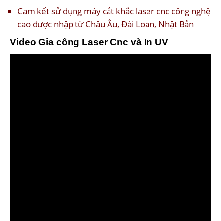
Cam kết sử dụng máy cắt khắc laser cnc công nghệ
cao được nhập từ Châu Âu, Đài Loan, Nhật Bản
Video Gia công Laser Cnc và In UV