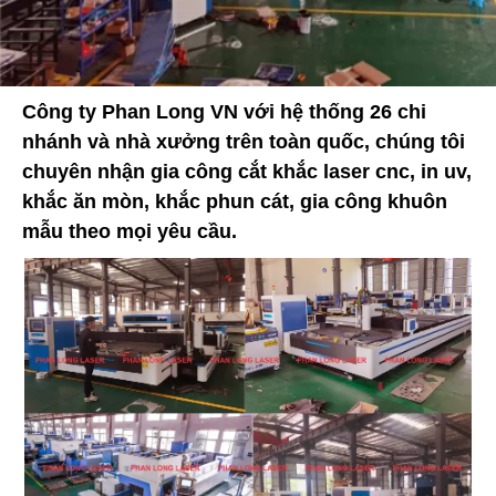
Công ty Phan Long VN với hệ thống 26 chi
nhánh và nhà xưởng trên toàn quốc, chúng tôi
chuyên nhận gia công cắt khắc laser cnc, in uv,
khắc ăn mòn, khắc phun cát, gia công khuôn
mẫu theo mọi yêu cầu.