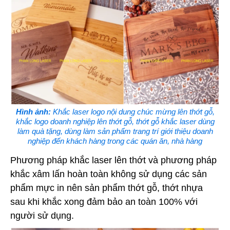
Hình ảnh:
Khắc laser logo nội dung chúc mừng lên thớt gỗ,
khắc logo doanh nghiệp lên thớt gỗ, thớt gỗ khắc laser dùng
làm quà tặng, dùng làm sản phẩm trang trí giới thiệu doanh
nghiệp đến khách hàng trong các quán ăn, nhà hàng
Phương pháp khắc laser lên thớt và phương pháp
khắc xâm lấn hoàn toàn không sử dụng các sản
phẩm mực in nên sản phẩm thớt gỗ, thớt nhựa
sau khi khắc xong đảm bảo an toàn 100% với
người sử dụng.