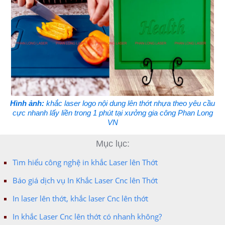
Hình ảnh:
khắc laser logo nội dung lên thớt nhựa theo yêu cầu
cực nhanh lấy liền trong 1 phút tại xưởng gia công Phan Long
VN
Mục lục:
Tìm hiểu công nghệ in khắc Laser lên Thớt
Báo giá dịch vụ In Khắc Laser Cnc lên Thớt
In laser lên thớt, khắc laser Cnc lên thớt
In khắc Laser Cnc lên thớt có nhanh không?