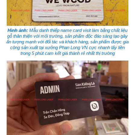
Hình ảnh:
Mẫu danh thiếp name card visit làm bằng chất liệu
gỗ thân thiện với môi trường, sản phẩm độc đáo sáng tạo gây
ấn tượng mạnh với đối tác và khách hàng, sản phẩm được gia
công sản xuất tại xưởng Phan Long VN cực nhanh lấy liền
trong 5 phút cam kết giá thành rẻ nhất thị trường