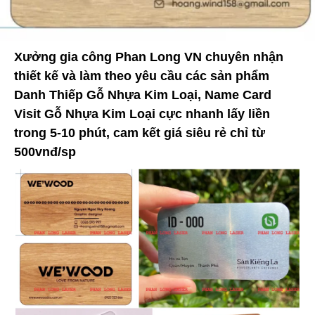
Xưởng gia công Phan Long VN chuyên nhận
thiết kế và làm theo yêu cầu các sản phẩm
Danh Thiếp Gỗ Nhựa Kim Loại, Name Card
Visit Gỗ Nhựa Kim Loại cực nhanh lấy liền
trong 5-10 phút, cam kết giá siêu rẻ chỉ từ
500vnđ/sp