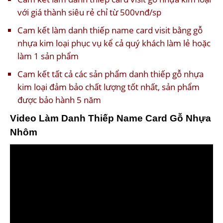
với giá thành siêu rẻ chỉ từ 500vnđ/sp
Cam kết làm danh thiếp name card visit bằng gỗ
nhựa kim loại phục vụ kể cả quý khách làm lẻ hoặc
làm 1 sản phẩm
Cam kết tất cả các sản phẩm danh thiếp gỗ nhựa
kim loại đảm bảo chất lượng tốt nhất, sản phẩm
được bảo hành 5 năm
Video Làm Danh Thiếp Name Card Gỗ Nhựa
Nhôm