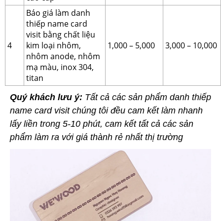
Báo giá làm danh
thiếp name card
visit bằng chất liệu
4
kim loại nhôm,
1,000 – 5,000
3,000 – 10,000
nhôm anode, nhôm
mạ màu, inox 304,
titan
Quý khách lưu ý:
Tất cả các sản phẩm danh thiếp
name card visit chúng tôi đều cam kết làm nhanh
lấy liền trong 5-10 phút, cam kết tất cả các sản
phẩm làm ra với giá thành rẻ nhất thị trường