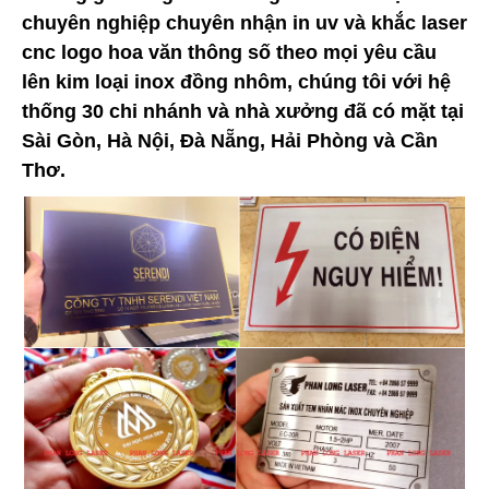
chuyên nghiệp chuyên nhận in uv và khắc laser
cnc logo hoa văn thông số theo mọi yêu cầu
lên kim loại inox đồng nhôm, chúng tôi với hệ
thống 30 chi nhánh và nhà xưởng đã có mặt tại
Sài Gòn, Hà Nội, Đà Nẵng, Hải Phòng và Cần
Thơ.