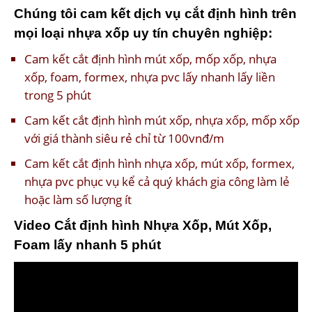
Chúng tôi cam kết dịch vụ cắt định hình trên
mọi loại nhựa xốp uy tín chuyên nghiệp:
Cam kết cắt định hình mút xốp, mốp xốp, nhựa
xốp, foam, formex, nhựa pvc lấy nhanh lấy liền
trong 5 phút
Cam kết cắt định hình mút xốp, nhựa xốp, mốp xốp
với giá thành siêu rẻ chỉ từ 100vnđ/m
Cam kết cắt định hình nhựa xốp, mút xốp, formex,
nhựa pvc phục vụ kể cả quý khách gia công làm lẻ
hoặc làm số lượng ít
Video Cắt định hình Nhựa Xốp, Mút Xốp,
Foam lấy nhanh 5 phút