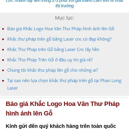
cực nhanh lấy liền trong 2-3 phút với giá thành cam kết rẻ nhất
thị trường
Mục lục:
Báo giá Khắc Logo Hoa Văn Thư Pháp hình ảnh lên Gỗ
Khắc thư pháp trên gỗ bằng Laser cnc có đẹp không?
Khắc Thư Pháp trên Gỗ bằng Laser Cnc lấy liền
Khắc Thư Pháp Trên Gỗ ở đâu uy tín giá rẻ?
Chúng tôi khắc thư pháp lên gỗ cho những ai?
Tại sao nên lựa chọn khắc thư pháp trên gỗ tại Phan Long
Laser
Báo giá Khắc Logo Hoa Văn Thư Pháp
hình ảnh lên Gỗ
Kính gửi đến quý khách hàng trên toàn quốc