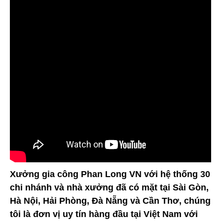
Xưởng gia công Phan Long VN với hệ thống 30
chi nhánh và nhà xưởng đã có mặt tại Sài Gòn,
Hà Nội, Hải Phòng, Đà Nẵng và Cần Thơ, chúng
tôi là đơn vị uy tín hàng đầu tại Việt Nam với