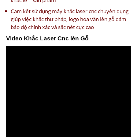
khắc lẻ 1 sản phẩm
Cam kết sử dụng máy khắc laser cnc chuyên dụng
giúp việc khắc thư pháp, logo hoa văn lên gỗ đảm
bảo độ chính xác và sắc nét cực cao
Video Khắc Laser Cnc lên Gỗ